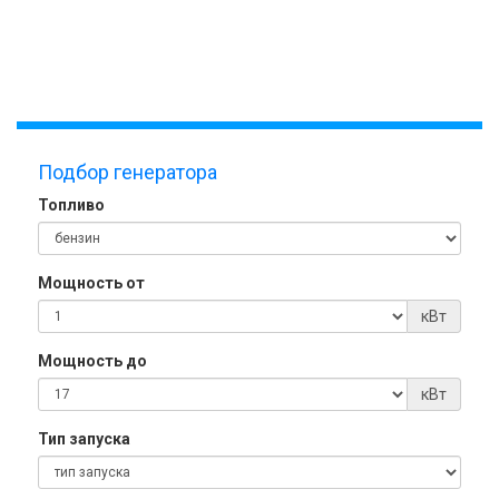
Подбор генератора
Топливо
Мощность от
кВт
Мощность до
кВт
Тип запуска