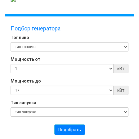
Подбор генератора
Топливо
Мощность от
кВт
Мощность до
кВт
Тип запуска
Подобрать