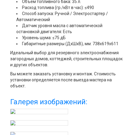
Объем топливного бака: 35 л.
Расход топлива (гр./кВт в час): ≤490
Способ запуска: Ручной / Электростартер /
Автоматический
Датчик уровня масла с автоматической
остановкой двигателя: Есть
Уровень шума: ≤75 дБ
Габаритные размеры (ДхШхВ), мм: 738х619х611
Идеальный выбор для резервного электроснабжения
загородных домов, коттеджей, строительных площадок
и других объектов.
Вы можете заказать установку и монтаж. Стоимость
установки определяется после выезда мастера на
объект.
Галерея изображений: