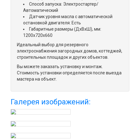
Способ запуска: Электростартер/
Автоматический
Датчик уровня масла с автоматической
остановкой двигателя: Есть
Габаритные размеры (ДхВхШ), мм:
1200х720х660
Идеальный выбор для резервного
электроснабжения загородных домов, коттеджей,
строительных площадок и других объектов.
Вы можете заказать установку и монтаж.
Стоимость установки определяется после выезда
мастера на объект.
Галерея изображений: