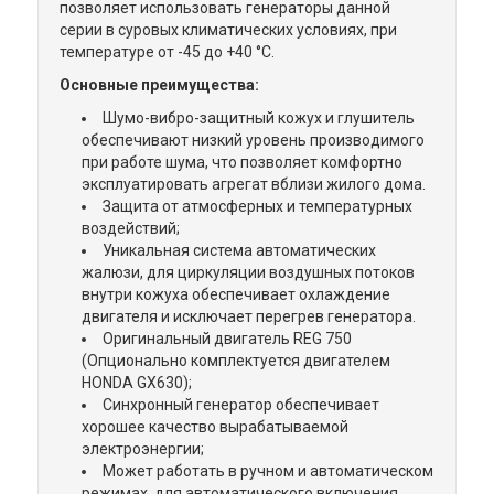
позволяет использовать генераторы данной
серии в суровых климатических условиях, при
температуре от -45 до +40 °С.
Основные преимущества:
Шумо-вибро-защитный кожух и глушитель
обеспечивают низкий уровень производимого
при работе шума, что позволяет комфортно
эксплуатировать агрегат вблизи жилого дома.
Защита от атмосферных и температурных
воздействий;
Уникальная система автоматических
жалюзи, для циркуляции воздушных потоков
внутри кожуха обеспечивает охлаждение
двигателя и исключает перегрев генератора.
Оригинальный двигатель REG 750
(Опционально комплектуется двигателем
HONDA GX630);
Синхронный генератор обеспечивает
хорошее качество вырабатываемой
электроэнергии;
Может работать в ручном и автоматическом
режимах, для автоматического включения