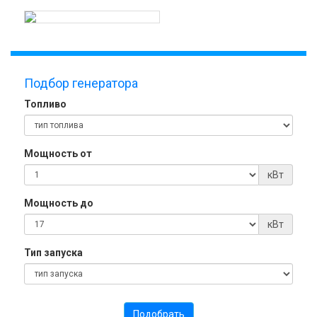
Подбор генератора
Топливо
Мощность от
кВт
Мощность до
кВт
Тип запуска
Подобрать